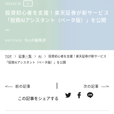
2023.07.20
AI
投資初心者を支援！楽天証券が新サービス
「投資AIアシスタント（ベータ版）」を公開
#AI
NuxR編集部
WRITTEN BY
TOP
記事一覧
AI
投資初心者を支援！楽天証券が新サービス
「投資AIアシスタント（ベータ版）」を公開
前の記事
次の記事
この記事をシェアする