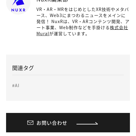
VR・AR・MRをはじめとしたXR技術やメタバ
ース、Web3にまつわるニュースをメインに
発信！ NuxRは、VR・ARコンテンツ開発、ア
ート事業、Web制作などを手掛ける
株式会社
Mural
が運営しています。
関連タグ
#AI
お問い合わせ