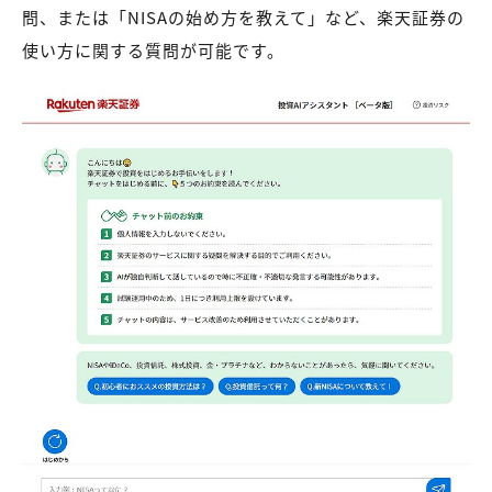
問、または「NISAの始め方を教えて」など、楽天証券の
使い方に関する質問が可能です。