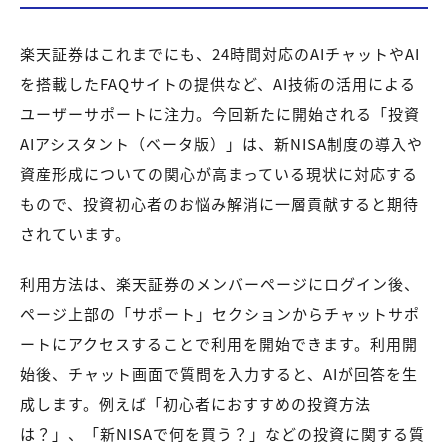
楽天証券はこれまでにも、24時間対応のAIチャットやAI
を搭載したFAQサイトの提供など、AI技術の活用による
ユーザーサポートに注力。今回新たに開始される「投資
AIアシスタント（ベータ版）」は、新NISA制度の導入や
資産形成についての関心が高まっている現状に対応する
もので、投資初心者のお悩み解消に一層貢献すると期待
されています。
利用方法は、楽天証券のメンバーページにログイン後、
ページ上部の「サポート」セクションからチャットサポ
ートにアクセスすることで利用を開始できます。利用開
始後、チャット画面で質問を入力すると、AIが回答を生
成します。例えば「初心者におすすめの投資方法
は？」、「新NISAで何を買う？」などの投資に関する質