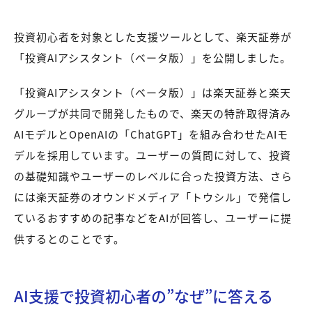
投資初心者を対象とした支援ツールとして、楽天証券が
「投資AIアシスタント（ベータ版）」を公開しました。
「投資AIアシスタント（ベータ版）」は楽天証券と楽天
グループが共同で開発したもので、楽天の特許取得済み
AIモデルとOpenAIの「ChatGPT」を組み合わせたAIモ
デルを採用しています。ユーザーの質問に対して、投資
の基礎知識やユーザーのレベルに合った投資方法、さら
には楽天証券のオウンドメディア「トウシル」で発信し
ているおすすめの記事などをAIが回答し、ユーザーに提
供するとのことです。
AI支援で投資初心者の”なぜ”に答える