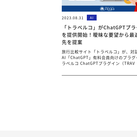
2023.08.31
AI
「トラベルコ」がChatGPTプ
を提供開始！曖昧な要望から最
先を提案
旅行比較サイト「トラベルコ」が、対
AI「ChatGPT」有料会員向けのプラ
ラベルコ ChatGPTプラグイン（TRAV