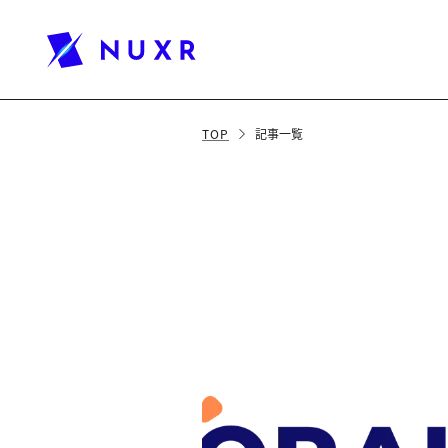
TOP
記事一覧