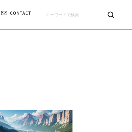
CONTACT