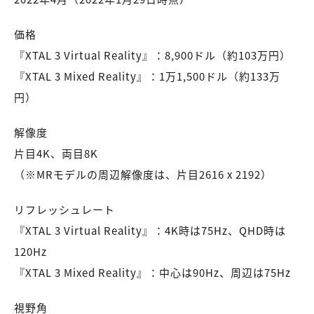
価格
『XTAL 3 Virtual Reality』：8,900ドル（約103万円）
『XTAL 3 Mixed Reality』：1万1,500ドル（約133万
円）
解像度
片目4K、両目8K
（※MRモデルの周辺解像度は、片目2616 x 2192）
リフレッシュレート
『XTAL 3 Virtual Reality』：4K時は75Hz、QHD時は
120Hz
『XTAL 3 Mixed Reality』：中心は90Hz、周辺は75Hz
視野角