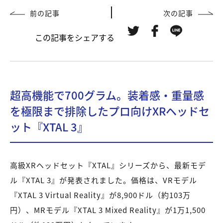
前の記事
次の記事
この記事をシェアする
超高機能で700グラム。装着感・重量感
を極限まで排除したプロ向けXRヘッドセ
ット『XTAL 3』
高級XRヘッドセット『XTAL』シリーズから、最新モデ
ル『XTAL 3』が発表されました。価格は、VRモデル
『XTAL 3 Virtual Reality』が8,900ドル（約103万
円）、MRモデル『XTAL 3 Mixed Reality』が1万1,500