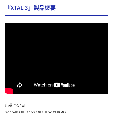
『XTAL 3』製品概要
出荷予定日
2022年4月（2022年1月29日時点）