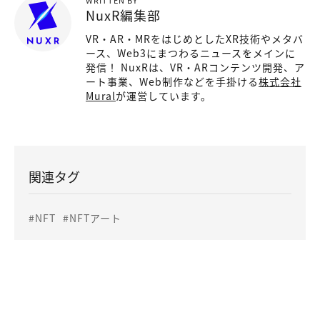
NuxR編集部
VR・AR・MRをはじめとしたXR技術やメタバ
ース、Web3にまつわるニュースをメインに
発信！ NuxRは、VR・ARコンテンツ開発、ア
ート事業、Web制作などを手掛ける
株式会社
Mural
が運営しています。
関連タグ
#NFT
#NFTアート
お問い合わせ