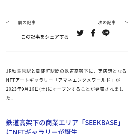
前の記事
次の記事
この記事をシェアする
JR秋葉原駅と御徒町駅間の鉄道高架下に、実店舗となる
NFTアートギャラリー「アマネエンタメワールド」が
2023年9月16日(土)にオープンすることが発表されまし
た。
鉄道高架下の商業エリア「SEEKBASE」
にNFTギャラリーが誕生