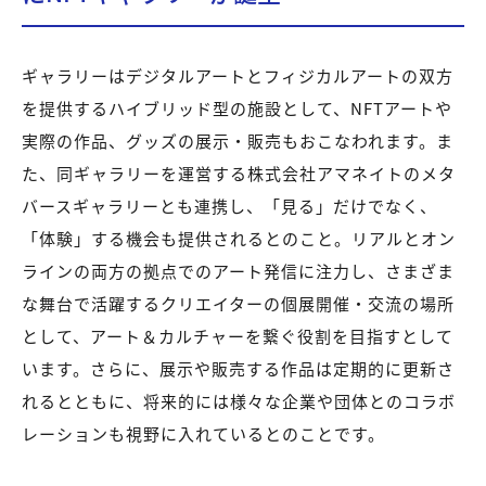
ギャラリーはデジタルアートとフィジカルアートの双方
を提供するハイブリッド型の施設として、NFTアートや
実際の作品、グッズの展示・販売もおこなわれます。ま
た、同ギャラリーを運営する株式会社アマネイトのメタ
バースギャラリーとも連携し、「見る」だけでなく、
「体験」する機会も提供されるとのこと。リアルとオン
ラインの両方の拠点でのアート発信に注力し、さまざま
な舞台で活躍するクリエイターの個展開催・交流の場所
として、アート＆カルチャーを繋ぐ役割を目指すとして
います。さらに、展示や販売する作品は定期的に更新さ
れるとともに、将来的には様々な企業や団体とのコラボ
レーションも視野に入れているとのことです。