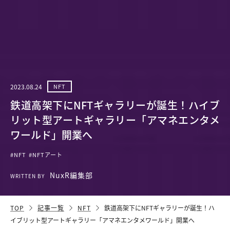
2023.08.24
NFT
鉄道高架下にNFTギャラリーが誕生！ハイブ
リット型アートギャラリー「アマネエンタメ
ワールド」開業へ
#NFT
#NFTアート
NuxR編集部
WRITTEN BY
TOP
記事一覧
NFT
鉄道高架下にNFTギャラリーが誕生！ハ
イブリット型アートギャラリー「アマネエンタメワールド」開業へ