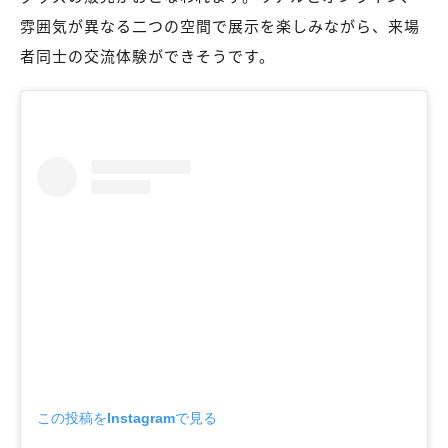
雰囲気が異なる二つの空間で展示を楽しみながら、来場
者同士の交流体験ができそうです。
この投稿をInstagramで見る