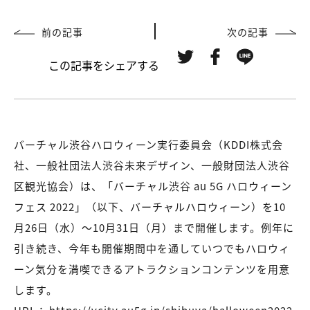
前の記事
次の記事
この記事をシェアする
バーチャル渋谷ハロウィーン実行委員会（KDDI株式会
社、一般社団法人渋谷未来デザイン、一般財団法人渋谷
区観光協会）は、「バーチャル渋谷 au 5G ハロウィーン
フェス 2022」（以下、バーチャルハロウィーン）を10
月26日（水）～10月31日（月）まで開催します。例年に
引き続き、今年も開催期間中を通していつでもハロウィ
ーン気分を満喫できるアトラクションコンテンツを用意
します。