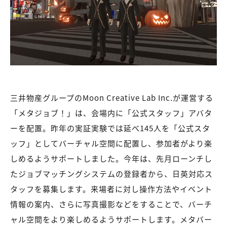
三井物産グループのMoon Creative Lab Inc.が運営する
「メタジョブ！」は、会場内に「公式スタッフ」アバタ
ーを配置。昨年の実証実験では延べ145人を「公式スタ
ッフ」としてバーチャル空間に配置し、参加者がより楽
しめるようサポートしました。今年は、先月ローンチし
たジョブマッチングシステムの登録者から、日英対応ス
タッフを募集します。来場者に対し操作方法やイベント
情報の案内、さらに写真撮影などをすることで、バーチ
ャル空間をより楽しめるようサポートします。メタバー