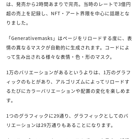
は、発売から2時間あまりで完売。当時のレートで3億円
超の売上を記録し、NFT・アート界隈を中心に話題とな
りました。
「Generativemasks」はページをリロードする度に、表
情の異なるマスクが自動的に生成されます。コードによ
って生み出される様々な表情・色・形のマスク。
1万のバリエーションがあるというよりは、1万のグラフ
ィックのもとがあり、アルゴリズムによってリロードす
るたびにカラーバリエーションや配置の変化を楽しめま
す。
1つのグラフィックに29通り、グラフィックとしてのバ
リエーションは29万通りもあることになります。