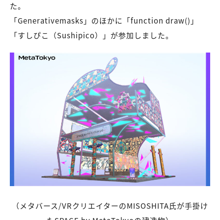
た。
「Generativemasks」のほかに「function draw()」
「すしぴこ（Sushipico）」が参加しました。
（メタバース/VRクリエイターのMISOSHITA氏が手掛け