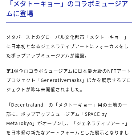
「メタトーキョー」のコラボミュージア
ムに登場
メタバース上のグローバル文化都市「メタトーキョー」
に日本初となるジェネラティブアートにフォーカスをし
たポップアップミュージアムが建設。
第1弾企画コラボミュージアムに日本最大級のNFTアート
プロジェクト「Generativemasks」ほかを展示するプロ
ジェクトが昨年末開催されました。
「Decentraland」の「メタトーキョー」用の土地の一
部に、ポップアップミュージアム「SPACE by
MetaTokyo」がオープンし、「ジェネラティブアート」
を日本発の新たなアートフォームとした展示となりまし