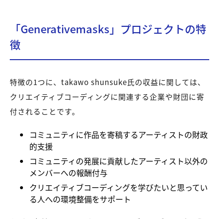
「Generativemasks」プロジェクトの特
徴
特徴の1つに、takawo shunsuke氏の収益に関しては、
クリエイティブコーディングに関連する企業や財団に寄
付されることです。
コミュニティに作品を寄稿するアーティストの財政
的支援
コミュニティの発展に貢献したアーティスト以外の
メンバーへの報酬付与
クリエイティブコーディングを学びたいと思ってい
る人への環境整備をサポート