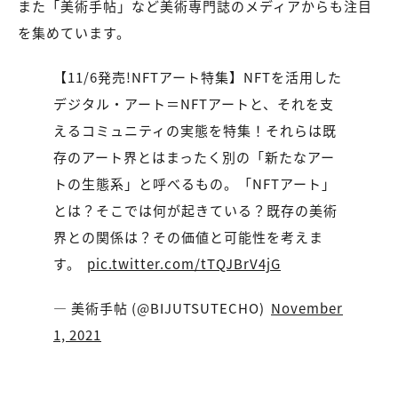
また「美術手帖」など美術専門誌のメディアからも注目
を集めています。
【11/6発売!NFTアート特集】NFTを活用した
デジタル・アート＝NFTアートと、それを支
えるコミュニティの実態を特集！それらは既
存のアート界とはまったく別の「新たなアー
トの生態系」と呼べるもの。「NFTアート」
とは？そこでは何が起きている？既存の美術
界との関係は？その価値と可能性を考えま
す。
pic.twitter.com/tTQJBrV4jG
— 美術手帖 (@BIJUTSUTECHO)
November
1, 2021