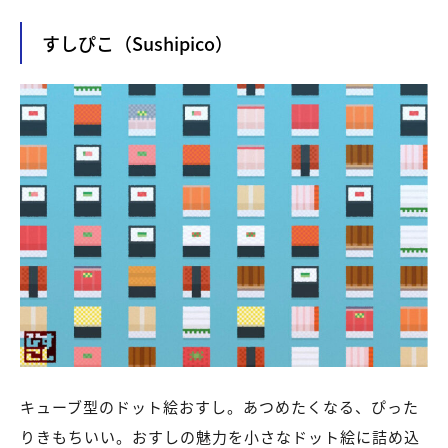
すしぴこ（Sushipico）
キューブ型のドット絵おすし。あつめたくなる、ぴった
りきもちいい。おすしの魅力を小さなドット絵に詰め込