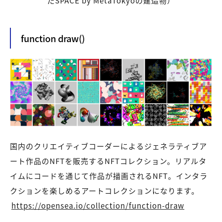
たSPACE by MetaTokyoの建造物）
function draw()
国内のクリエイティブコーダーによるジェネラティブア
ート作品のNFTを販売するNFTコレクション。リアルタ
イムにコードを通じて作品が描画されるNFT。インタラ
クションを楽しめるアートコレクションになります。
https://opensea.io/collection/function-draw