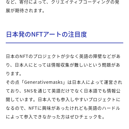
など、寄付によって、クリエイティブコーディングの発
展が期待されます。
日本発のNFTアートの注目度
日本のNFTのプロジェクトが少なく英語の障壁などがあ
り、日本人にとっては情報収集が難しいという問題があ
ります。
その点「Generativemasks」は日本人によって運営され
ており、SNSを通じて英語だけでなく日本語でも情報公
開しています。日本人でも参入しやすいプロジェクトに
なるので、NFTに興味があったけれども英語のハードル
によって参入できなかった方はぜひチェックを。