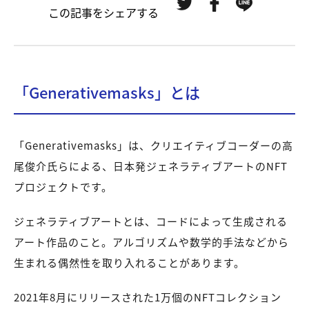
この記事をシェアする
「Generativemasks」とは
「Generativemasks」は、クリエイティブコーダーの高
尾俊介氏らによる、日本発ジェネラティブアートのNFT
プロジェクトです。
ジェネラティブアートとは、コードによって生成される
アート作品のこと。アルゴリズムや数学的手法などから
生まれる偶然性を取り入れることがあります。
2021年8月にリリースされた1万個のNFTコレクション