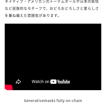
ネイティブ・アメリカンのトーテムポールや日本の妖怪
など民族的なモチーフで、おどろおどろしさと愛らしさ
を兼ね備えた雰囲気があります。
Generativemasks fully on-chain