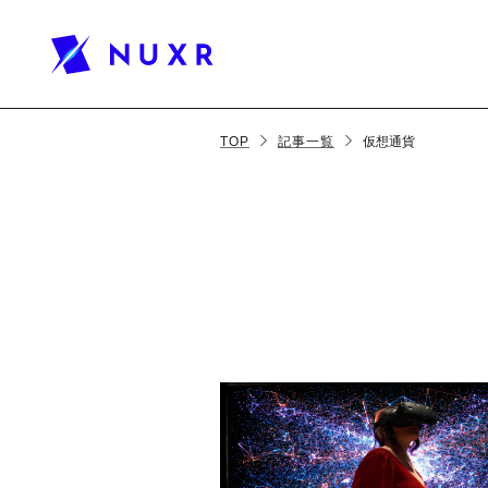
TOP
記事一覧
仮想通貨