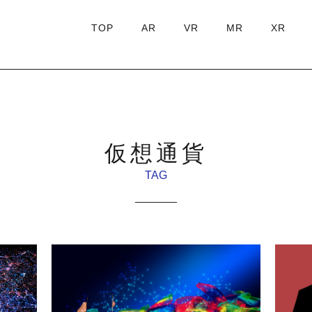
TOP
AR
VR
MR
XR
仮想通貨
TAG