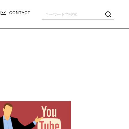
CONTACT